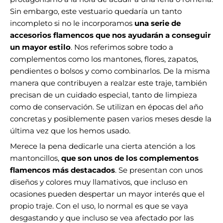
Sin embargo, este vestuario quedaría un tanto
incompleto si no le incorporamos
una serie de
accesorios flamencos que nos ayudarán a conseguir
un mayor estilo
. Nos referimos sobre todo a
complementos como los
mantones, flores, zapatos,
pendientes o bolsos y como combinarlos
. De la misma
manera que contribuyen a realzar este traje, también
precisan de un cuidado especial, tanto de limpieza
como de conservación. Se utilizan en épocas del año
concretas y posiblemente pasen varios meses desde la
última vez que los hemos usado.
Merece la pena dedicarle una cierta atención a los
mantoncillos
,
que son unos de los complementos
flamencos más destacados
. Se presentan con unos
diseños y colores muy llamativos, que incluso en
ocasiones pueden despertar un mayor interés que el
propio traje. Con el uso, lo normal es que se vaya
desgastando y que incluso se vea afectado por las