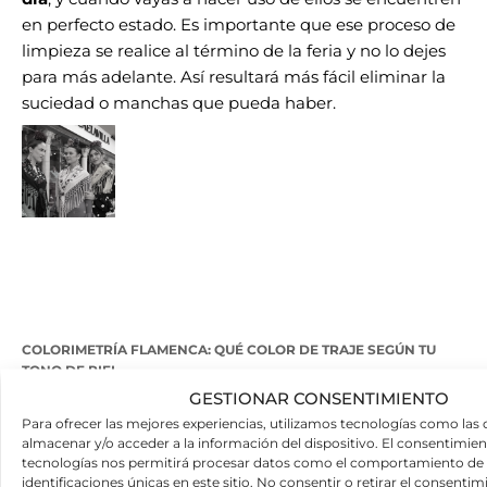
en perfecto estado. Es importante que ese proceso de
limpieza se realice al término de la feria y no lo dejes
para más adelante. Así resultará más fácil eliminar la
suciedad o manchas que pueda haber.
COLORIMETRÍA FLAMENCA: QUÉ COLOR DE TRAJE SEGÚN TU
TONO DE PIEL
GESTIONAR CONSENTIMIENTO
Para ofrecer las mejores experiencias, utilizamos tecnologías como las 
almacenar y/o acceder a la información del dispositivo. El consentimien
tecnologías nos permitirá procesar datos como el comportamiento de 
identificaciones únicas en este sitio. No consentir o retirar el consenti