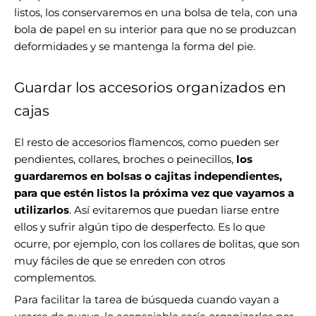
listos, los conservaremos en una bolsa de tela, con una
bola de papel en su interior para que no se produzcan
deformidades y se mantenga la forma del pie.
Guardar los accesorios organizados en
cajas
El resto de accesorios flamencos, como pueden ser
pendientes, collares, broches o peinecillos,
los
guardaremos en bolsas o cajitas independientes,
para que estén listos la próxima vez que vayamos a
utilizarlos
. Así evitaremos que puedan liarse entre
ellos y sufrir algún tipo de desperfecto. Es lo que
ocurre, por ejemplo, con los collares de bolitas, que son
muy fáciles de que se enreden con otros
complementos.
Para facilitar la tarea de búsqueda cuando vayan a