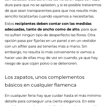
dura para que no se aplasten, y si es posible trataremos
de que sean transparentes para que nos resulte más
sencillo localizarlas cuando vayamos a necesitarlas.
Estos
recipientes deben contar con las medidas
adecuadas, tanto de ancho como de alto
, para que
no sufran ningún tipo de desperfecto las flores. Otra
opción pasa por fijarlas en un panel o en un vestidor
con un alfiler para así tenerlas más a mano. Sin
embargo, no resulta lo más conveniente si vamos a
hacer uso de ellas muy de vez en cuando, ya que hay
riesgo de que cojan polvo o se deterioren.
Los zapatos, unos complementos
básicos en cualquier flamenca
En cualquier feria hay que cuidar hasta el más mínimo
detalle para conseguir una cierta elegancia. En este