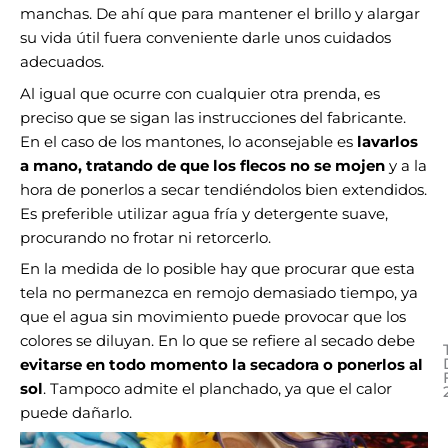
manchas. De ahí que para mantener el brillo y alargar
su vida útil fuera conveniente darle unos cuidados
adecuados.
Al igual que ocurre con cualquier otra prenda, es
preciso que se sigan las instrucciones del fabricante.
En el caso de los mantones, lo aconsejable es
lavarlos
a mano, tratando de que los flecos no se mojen
y a la
hora de ponerlos a secar tendiéndolos bien extendidos.
Es preferible utilizar agua fría y detergente suave,
procurando no frotar ni retorcerlo.
En la medida de lo posible hay que procurar que esta
tela no permanezca en remojo demasiado tiempo, ya
que el agua sin movimiento puede provocar que los
colores se diluyan. En lo que se refiere al secado debe
evitarse en todo momento la secadora o ponerlos al
sol
. Tampoco admite el planchado, ya que el calor
puede dañarlo.