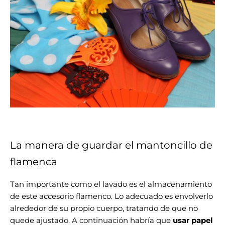
La manera de guardar el mantoncillo de
flamenca
Tan importante como el lavado es el almacenamiento
de este accesorio flamenco. Lo adecuado es envolverlo
alrededor de su propio cuerpo, tratando de que no
quede ajustado. A continuación habría que
usar papel