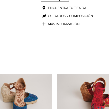
ENCUENTRA TU TIENDA
CUIDADOS Y COMPOSICIÓN
MÁS INFORMACIÓN