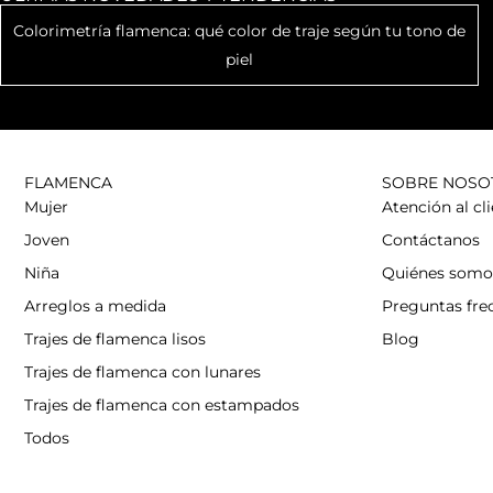
Colorimetría flamenca: qué color de traje según tu tono de
piel
FLAMENCA
SOBRE NOSO
Mujer
Atención al cl
Joven
Contáctanos
Niña
Quiénes somo
Arreglos a medida
Preguntas fre
Trajes de flamenca lisos
Blog
Trajes de flamenca con lunares
Trajes de flamenca con estampados
Todos