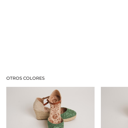
OTROS COLORES