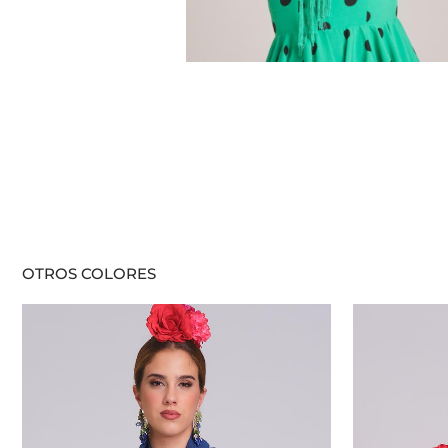
OTROS COLORES