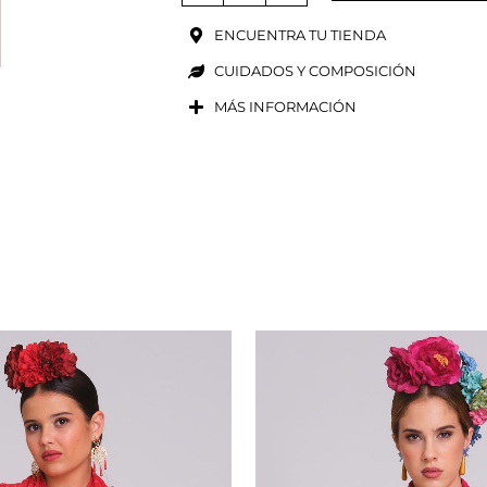
ENCUENTRA TU TIENDA
CUIDADOS Y COMPOSICIÓN
MÁS INFORMACIÓN