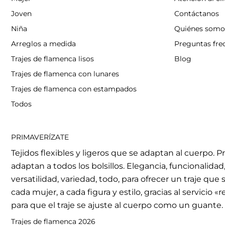
Joven
Contáctanos
Niña
Quiénes somo
Arreglos a medida
Preguntas fre
Trajes de flamenca lisos
Blog
Trajes de flamenca con lunares
Trajes de flamenca con estampados
Todos
PRIMAVERÍZATE
Tejidos flexibles y ligeros que se adaptan al cuerpo. P
adaptan a todos los bolsillos. Elegancia, funcionalidad,
versatilidad, variedad, todo, para ofrecer un traje que
cada mujer, a cada figura y estilo, gracias al servicio «
para que el traje se ajuste al cuerpo como un guante.
Trajes de flamenca 2026