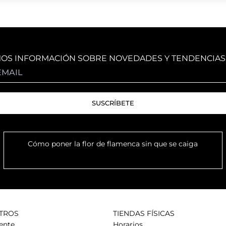
MOS INFORMACIÓN SOBRE NOVEDADES Y TENDENCIAS
Cómo poner la flor de flamenca sin que se caiga
TROS
TIENDAS FÍSICAS
iente
Horarios