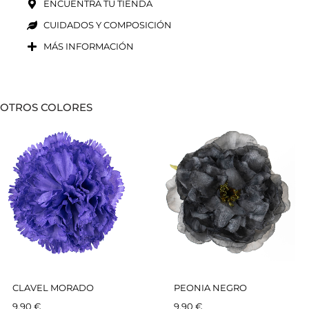
ENCUENTRA TU TIENDA
CUIDADOS Y COMPOSICIÓN
MÁS INFORMACIÓN
OTROS COLORES
CLAVEL MORADO
PEONIA NEGRO
9,90
€
9,90
€