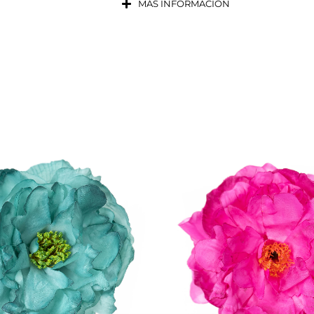
MÁS INFORMACIÓN