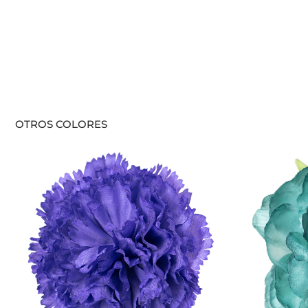
OTROS COLORES