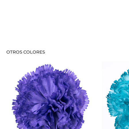
OTROS COLORES