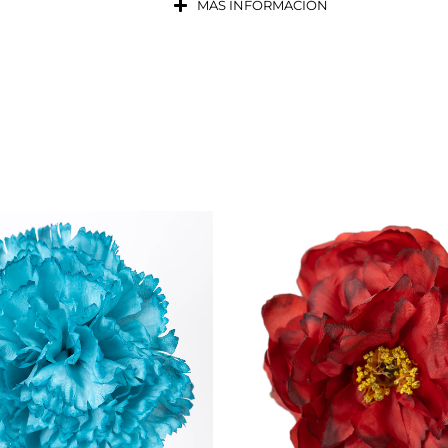
MÁS INFORMACIÓN