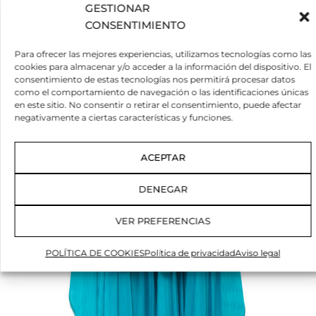
GESTIONAR
CONSENTIMIENTO
Para ofrecer las mejores experiencias, utilizamos tecnologías como las
cookies para almacenar y/o acceder a la información del dispositivo. El
consentimiento de estas tecnologías nos permitirá procesar datos
como el comportamiento de navegación o las identificaciones únicas
en este sitio. No consentir o retirar el consentimiento, puede afectar
negativamente a ciertas características y funciones.
ACEPTAR
DENEGAR
VER PREFERENCIAS
POLÍTICA DE COOKIES
Política de privacidad
Aviso legal