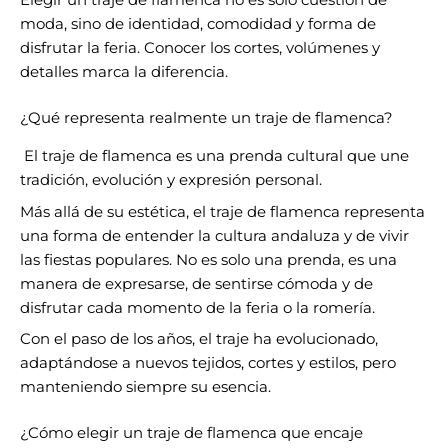
Elegir un traje de flamenca no es solo cuestión de
moda, sino de identidad, comodidad y forma de
disfrutar la feria. Conocer los cortes, volúmenes y
detalles marca la diferencia.
¿Qué representa realmente un traje de flamenca?
El traje de flamenca es una prenda cultural que une
tradición, evolución y expresión personal.
Más allá de su estética, el traje de flamenca representa
una forma de entender la cultura andaluza y de vivir
las fiestas populares. No es solo una prenda, es una
manera de expresarse, de sentirse cómoda y de
disfrutar cada momento de la feria o la romería.
Con el paso de los años, el traje ha evolucionado,
adaptándose a nuevos tejidos, cortes y estilos, pero
manteniendo siempre su esencia.
¿Cómo elegir un traje de flamenca que encaje