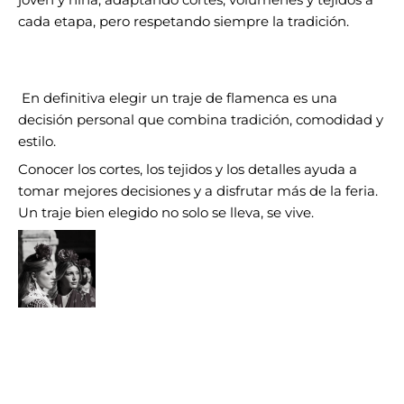
joven y niña, adaptando cortes, volúmenes y tejidos a
cada etapa, pero respetando siempre la tradición.
En definitiva elegir un traje de flamenca es una
decisión personal que combina tradición, comodidad y
estilo.
Conocer los cortes, los tejidos y los detalles ayuda a
tomar mejores decisiones y a disfrutar más de la feria.
Un traje bien elegido no solo se lleva, se vive.