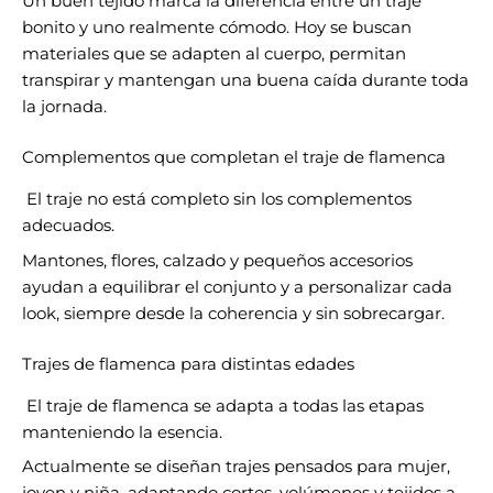
Un buen tejido marca la diferencia entre un traje
bonito y uno realmente cómodo. Hoy se buscan
materiales que se adapten al cuerpo, permitan
transpirar y mantengan una buena caída durante toda
la jornada.
Complementos que completan el traje de flamenca
El traje no está completo sin los complementos
adecuados.
Mantones, flores, calzado y pequeños accesorios
ayudan a equilibrar el conjunto y a personalizar cada
look, siempre desde la coherencia y sin sobrecargar.
Trajes de flamenca para distintas edades
El traje de flamenca se adapta a todas las etapas
manteniendo la esencia.
Actualmente se diseñan trajes pensados para mujer,