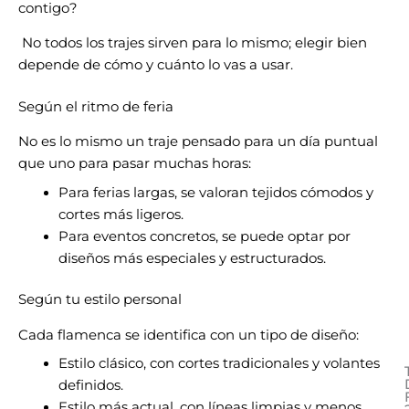
contigo?
No todos los trajes sirven para lo mismo; elegir bien
depende de cómo y cuánto lo vas a usar.
Según el ritmo de feria
No es lo mismo un traje pensado para un día puntual
que uno para pasar muchas horas:
Para ferias largas, se valoran tejidos cómodos y
cortes más ligeros.
Para eventos concretos, se puede optar por
diseños más especiales y estructurados.
Según tu estilo personal
Cada flamenca se identifica con un tipo de diseño:
Estilo clásico, con cortes tradicionales y volantes
definidos.
Estilo más actual, con líneas limpias y menos