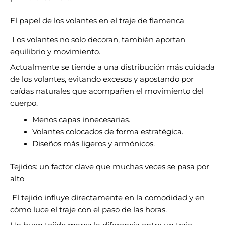
El papel de los volantes en el traje de flamenca
Los volantes no solo decoran, también aportan
equilibrio y movimiento.
Actualmente se tiende a una distribución más cuidada
de los volantes, evitando excesos y apostando por
caídas naturales que acompañen el movimiento del
cuerpo.
Menos capas innecesarias.
Volantes colocados de forma estratégica.
Diseños más ligeros y armónicos.
Tejidos: un factor clave que muchas veces se pasa por
alto
El tejido influye directamente en la comodidad y en
cómo luce el traje con el paso de las horas.