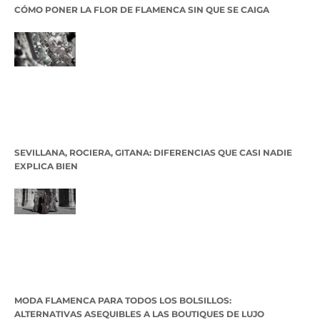
CÓMO PONER LA FLOR DE FLAMENCA SIN QUE SE CAIGA
SEVILLANA, ROCIERA, GITANA: DIFERENCIAS QUE CASI NADIE
EXPLICA BIEN
MODA FLAMENCA PARA TODOS LOS BOLSILLOS:
ALTERNATIVAS ASEQUIBLES A LAS BOUTIQUES DE LUJO