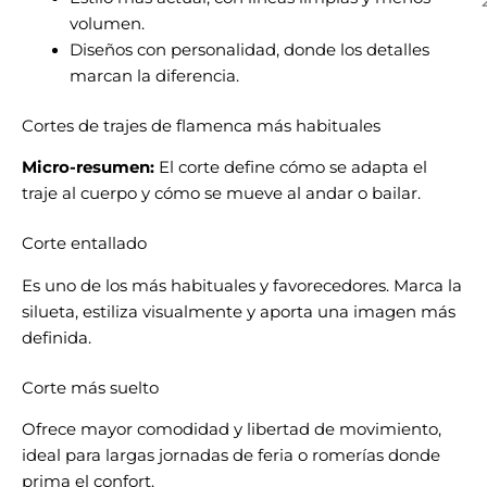
volumen.
Diseños con personalidad, donde los detalles
marcan la diferencia.
Cortes de trajes de flamenca más habituales
Micro-resumen:
El corte define cómo se adapta el
traje al cuerpo y cómo se mueve al andar o bailar.
Corte entallado
Es uno de los más habituales y favorecedores. Marca la
silueta, estiliza visualmente y aporta una imagen más
definida.
Corte más suelto
Ofrece mayor comodidad y libertad de movimiento,
ideal para largas jornadas de feria o romerías donde
prima el confort.