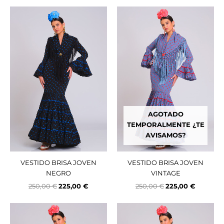
El
El
El
El
precio
precio
precio
precio
original
actual
original
actual
era:
es:
era:
es:
250,00 €.
225,00 €.
250,00 €.
225,00 €.
AGOTADO
TEMPORALMENTE ¿TE
AVISAMOS?
VESTIDO BRISA JOVEN
VESTIDO BRISA JOVEN
NEGRO
VINTAGE
250,00
€
225,00
€
250,00
€
225,00
€