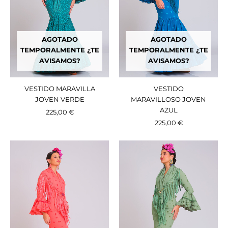
AGOTADO
AGOTADO
TEMPORALMENTE ¿TE
TEMPORALMENTE ¿TE
AVISAMOS?
AVISAMOS?
VESTIDO MARAVILLA
VESTIDO
JOVEN VERDE
MARAVILLOSO JOVEN
AZUL
225,00
€
225,00
€