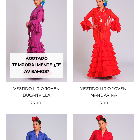
AGOTADO
TEMPORALMENTE ¿TE
AVISAMOS?
VESTIDO LIRIO JOVEN
VESTIDO LIRIO JOVEN
BUGANVILLA
MANDARINA
225,00
€
225,00
€