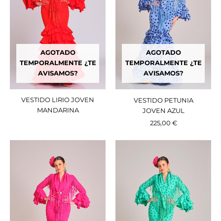
AGOTADO
AGOTADO
TEMPORALMENTE ¿TE
TEMPORALMENTE ¿TE
AVISAMOS?
AVISAMOS?
VESTIDO LIRIO JOVEN
VESTIDO PETUNIA
MANDARINA
JOVEN AZUL
225,00
€