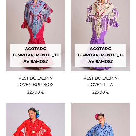
AGOTADO
AGOTADO
TEMPORALMENTE ¿TE
TEMPORALMENTE ¿TE
AVISAMOS?
AVISAMOS?
VESTIDO JAZMIN
VESTIDO JAZMIN
JOVEN BURDEOS
JOVEN LILA
225,00
€
225,00
€