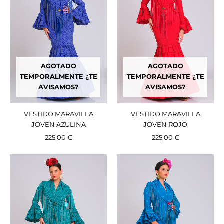
AGOTADO
AGOTADO
TEMPORALMENTE ¿TE
TEMPORALMENTE ¿TE
AVISAMOS?
AVISAMOS?
VESTIDO MARAVILLA
VESTIDO MARAVILLA
JOVEN AZULINA
JOVEN ROJO
225,00
€
225,00
€