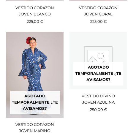
VESTIDO CORAZON
VESTIDO CORAZON
JOVEN BLANCO
JOVEN CORAL
225,00
€
225,00
€
AGOTADO
TEMPORALMENTE ¿TE
AVISAMOS?
VESTIDO DIVINO
AGOTADO
JOVEN AZULINA
TEMPORALMENTE ¿TE
AVISAMOS?
250,00
€
VESTIDO CORAZON
JOVEN MARINO