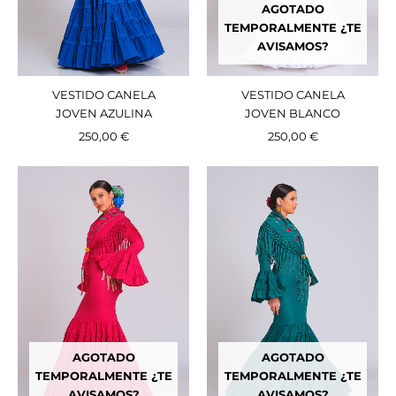
AGOTADO
TEMPORALMENTE ¿TE
AVISAMOS?
VESTIDO CANELA
VESTIDO CANELA
JOVEN AZULINA
JOVEN BLANCO
250,00
€
250,00
€
AGOTADO
AGOTADO
TEMPORALMENTE ¿TE
TEMPORALMENTE ¿TE
AVISAMOS?
AVISAMOS?