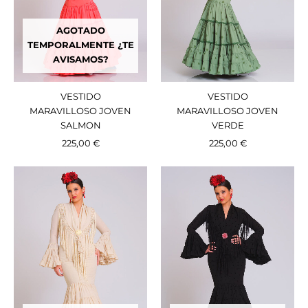
AGOTADO
TEMPORALMENTE ¿TE
AVISAMOS?
VESTIDO
VESTIDO
MARAVILLOSO JOVEN
MARAVILLOSO JOVEN
SALMON
VERDE
225,00
€
225,00
€
El
El
El
El
precio
precio
precio
precio
original
actual
original
actual
era:
es:
era:
es:
250,00 €.
225,00 €.
250,00 €.
225,00 €.