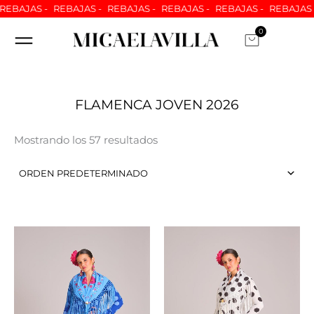
Ir
AS -
REBAJAS -
REBAJAS -
REBAJAS -
REBAJAS -
REBAJAS -
REB
al
0
Carrito
contenido
ARREGLOS A MEDIDA
NUESTRAS TIENDAS
ATENCION AL CLIENTE
QUIÉNES SOMOS
FLAMENCA JOVEN 2026
Mostrando los 57 resultados