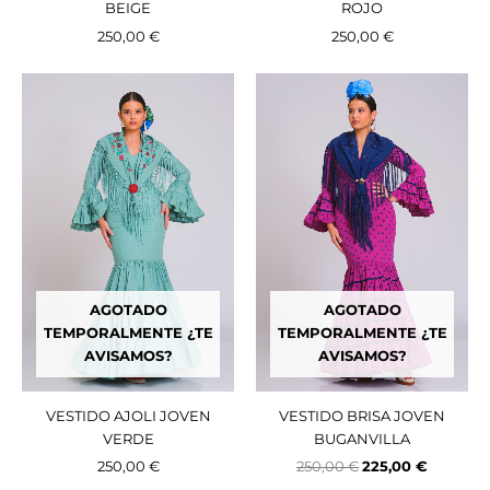
BEIGE
ROJO
250,00
€
250,00
€
El
El
precio
precio
original
actual
era:
es:
250,00 €.
225,00 €.
AGOTADO
AGOTADO
TEMPORALMENTE ¿TE
TEMPORALMENTE ¿TE
AVISAMOS?
AVISAMOS?
VESTIDO AJOLI JOVEN
VESTIDO BRISA JOVEN
VERDE
BUGANVILLA
250,00
€
250,00
€
225,00
€