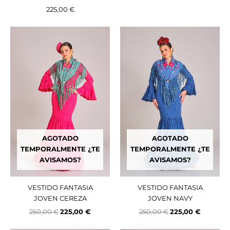
225,00
€
El
El
El
El
precio
precio
precio
precio
original
actual
original
actual
era:
es:
era:
es:
250,00 €.
225,00 €.
250,00 €.
225,00 €.
AGOTADO
AGOTADO
TEMPORALMENTE ¿TE
TEMPORALMENTE ¿TE
AVISAMOS?
AVISAMOS?
VESTIDO FANTASIA
VESTIDO FANTASIA
JOVEN CEREZA
JOVEN NAVY
250,00
€
225,00
€
250,00
€
225,00
€