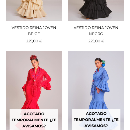
VESTIDO REINA JOVEN
VESTIDO REINA JOVEN
BEIGE
NEGRO
225,00
€
225,00
€
AGOTADO
AGOTADO
TEMPORALMENTE ¿TE
TEMPORALMENTE ¿TE
AVISAMOS?
AVISAMOS?