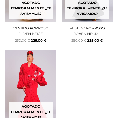
AGOTADO
AGOTADO
TEMPORALMENTE ¿TE
TEMPORALMENTE ¿TE
AVISAMOS?
AVISAMOS?
VESTIDO POMPOSO
VESTIDO POMPOSO
JOVEN BEIGE
JOVEN NEGRO
250,00
€
225,00
€
250,00
€
225,00
€
El
El
precio
precio
original
actual
era:
es:
250,00 €.
225,00 €.
AGOTADO
TEMPORALMENTE ¿TE
AVISAMOS?